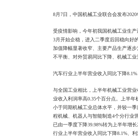
8月7日，中国机械工业联合会发布20
受疫情影响，今年初我国机械工业生产
3月开始企稳，进入二季度后回稳向好
加值降幅显著收窄、主要产品生产逐步
不平衡、对外贸易同比下降、机械工业
汽车行业上半年营业收入同比下降8.1%、
与全国工业相比，上半年机械工业营业收入
业收入利润率高0.35个百分点。上半年
小于同期机械工业总体水平，并较一季度
程机械、机器人与智能制造4个分行业
已由一季度下降39.98%转为上半年增长
行业上半年营业收入同比下降8.1%、利