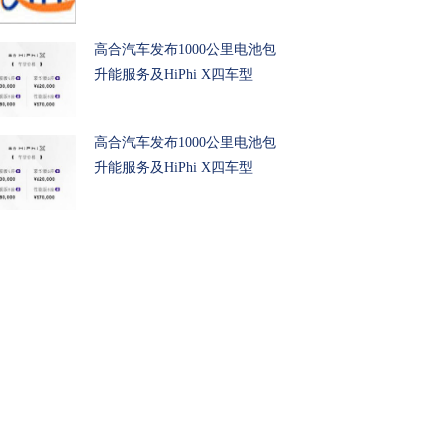
高合汽车发布1000公里电池包
升能服务及HiPhi X四车型
高合汽车发布1000公里电池包
升能服务及HiPhi X四车型