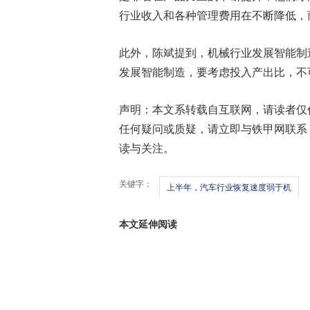
行业收入和各种管理费用在不断降低，
此外，陈斌提到，机械行业发展智能制
发展智能制造，要考虑投入产出比，不
声明：本文系转载自互联网，请读者仅
任何疑问或质疑，请立即与铁甲网联系
读与关注。
关键字：
上半年，汽车行业恢复速度弱于机
本文延伸阅读