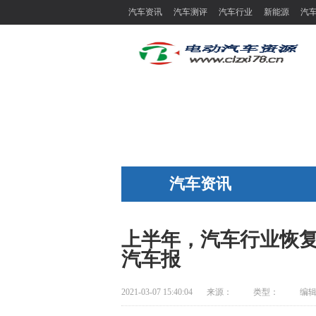
汽车资讯
汽车测评
汽车行业
新能源
汽
汽车资讯
上半年，汽车行业恢复
汽车报
2021-03-07 15:40:04
来源：
类型：
编