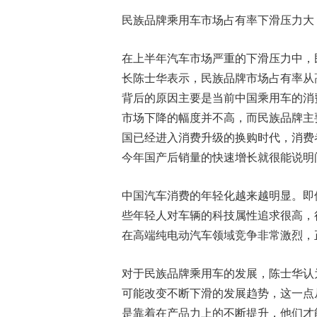
民族品牌乘用车市场占有率下滑压力大
在上半年汽车市场严重的下滑压力中，
长陈士华表示，民族品牌市场占有率从高
背后的原因主要是当前中国乘用车的消
市场下降的幅度并不高，而民族品牌主
国已经进入消费升级的换购时代，消费
今年国产后销量的快速增长就很能说明
中国汽车消费的年轻化越来越明显。即
些年轻人对车辆的科技属性追求很高，
在高端纯电动汽车领域竞争非常激烈，
对于民族品牌乘用车的发展，陈士华认
可能改变不断下滑的发展趋势，这一点
是靠着在产品力上的不断提升，他们才