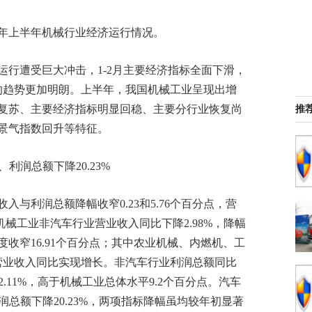
20年上半年机械行业经济运行情况。
运行遭受巨大冲击，1-2月主要经济指标全面下滑，
的趋势更加明朗。上半年，我国机械工业呈现出增
复苏、主要经济指标明显回稳、主要分行业恢复尚
推
景气指数回升等特征。
利润总额下降20.23%
与利润总额降幅收窄0.23和5.76个百分点，营
机械工业非汽车行业营业收入同比下降2.98%，降幅
收窄16.91个百分点；其中农业机械、内燃机、工
营业收入同比实现增长。非汽车行业利润总额同比
2.11%，高于机械工业总体水平9.2个百分点。汽车
润总额下降20.23%，两项指标降幅虽均较年初显著